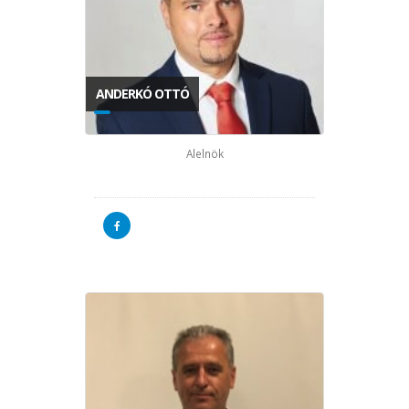
ANDERKÓ OTTÓ
Alelnök