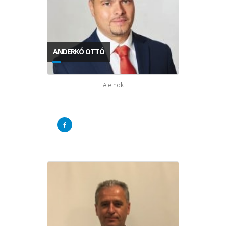
ANDERKÓ OTTÓ
Alelnök