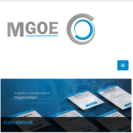
Kalkulátorok